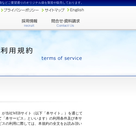
袋などご要望通りのオリジナル袋を製造や販売しております。
が当社WEBサイト（以下「本サイト」）を通じて
て「本サービス」といいます）の利用条件及び本サ
ビスの利用に際しては、本規約の全文をお読み頂い