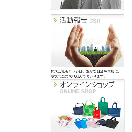
株式会社モロフジは、豊かな自然を大切に、
環境問題に取り組んでまいります。