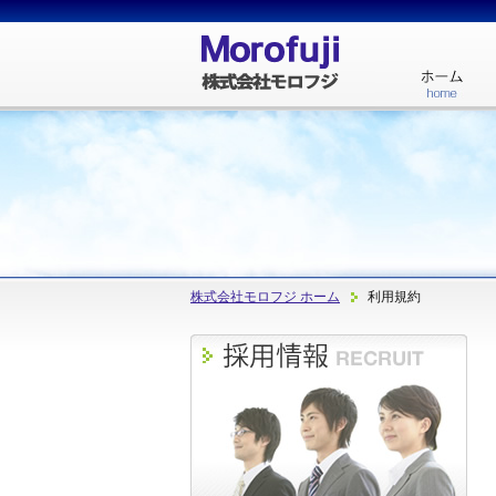
株式会社モロフジ ホーム
利用規約