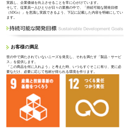
実践し、企業価値を向上させることを常に心がけています。
そして、従業員一人ひとりが日々の業務の中で、「持続可能な開発目標
（SDGs）」を意識し実践できるよう、下記に記載した内容を明確にしてい
ます。
お客様の満足
世の中で満たされていないニーズを発見し、それを満たす「製品・サービ
ス」を提供します。
「この商品を何に入れよう」と考えた時、いつもすぐそこに有り、更に必
要なだけ、必要に応じて包材が得られる環境を作ります。