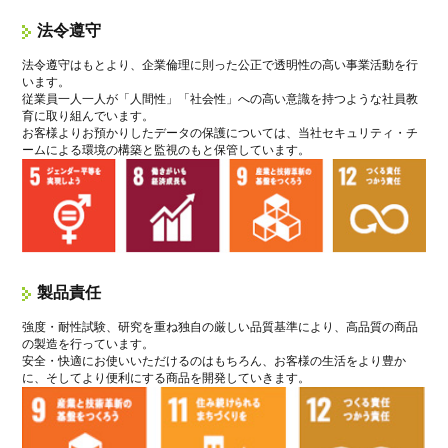
法令遵守
法令遵守はもとより、企業倫理に則った公正で透明性の高い事業活動を行
います。
従業員一人一人が「人間性」「社会性」への高い意識を持つような社員教
育に取り組んでいます。
お客様よりお預かりしたデータの保護については、当社セキュリティ・チ
ームによる環境の構築と監視のもと保管しています。
製品責任
強度・耐性試験、研究を重ね独自の厳しい品質基準により、高品質の商品
の製造を行っています。
安全・快適にお使いいただけるのはもちろん、お客様の生活をより豊か
に、そしてより便利にする商品を開発していきます。