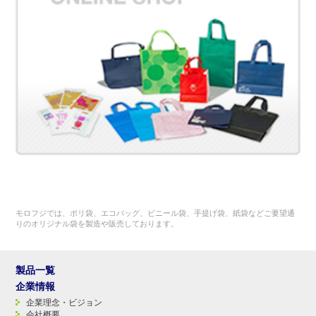
モロフジでは、ポリ袋、エコバッグ、ビニール袋、手提げ袋、紙袋などご要望通
りのオリジナル袋を製造や販売しております。
製品一覧
企業情報
企業理念・ビジョン
会社概要