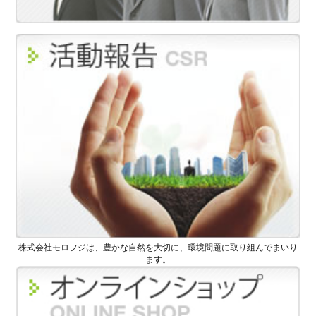
株式会社モロフジは、豊かな自然を大切に、環境問題に取り組んでまいり
ます。